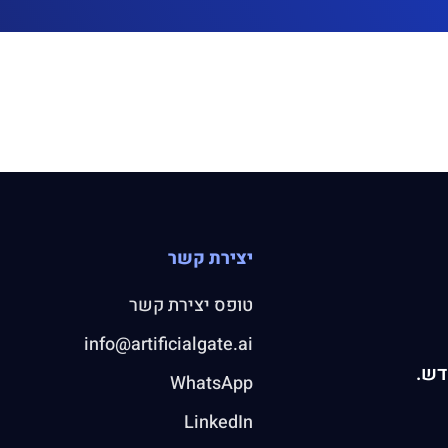
יצירת קשר
טופס יצירת קשר
info@artificialgate.ai
דש.
WhatsApp
LinkedIn