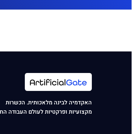
האקדמיה לבינה מלאכותית. הכשרות
מקצועיות ופרקטיות לעולם העבודה הח