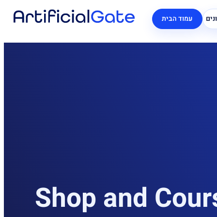
נים
עמוד הבית
Shop and Cour