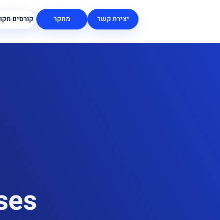
יצירת קשר
מחקר
קורסים מקוו
ses