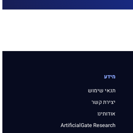
מידע
תנאי שימוש
יצירת קשר
אודותינו
ArtificialGate Research