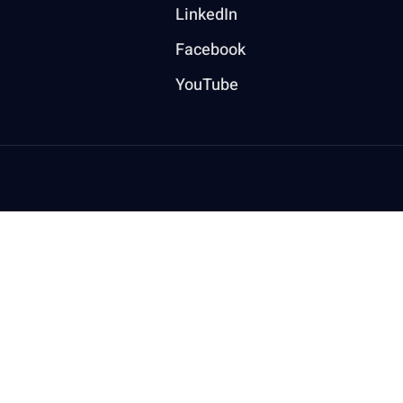
LinkedIn
Facebook
YouTube