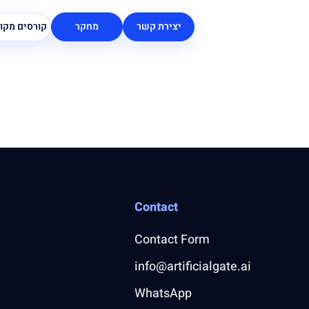
יצירת קשר
מחקר
קורסים מקוו
Contact
Contact Form
info@artificialgate.ai
WhatsApp