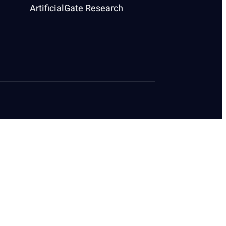
ArtificialGate Research