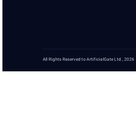
All Rights Reserved to ArtificialGate Ltd., 2026