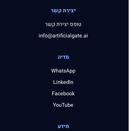
יצירת קשר
טופס יצירת קשר
info@artificialgate.ai
מדיה
WhatsApp
LinkedIn
Facebook
YouTube
מידע