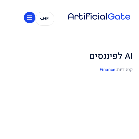
HE
AI לפיננסים
קטגוריות:
Finance