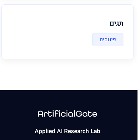
תגים
פיננסים
Applied AI Research Lab